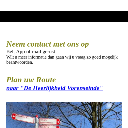
Neem contact met ons op
Bel, App of mail gerust
Wilt u meer informatie dan gaan wij u vraag zo goed mogelijk
beantwoorden.
Plan uw Route
naar "De Heerlijkheid Vorenseinde"