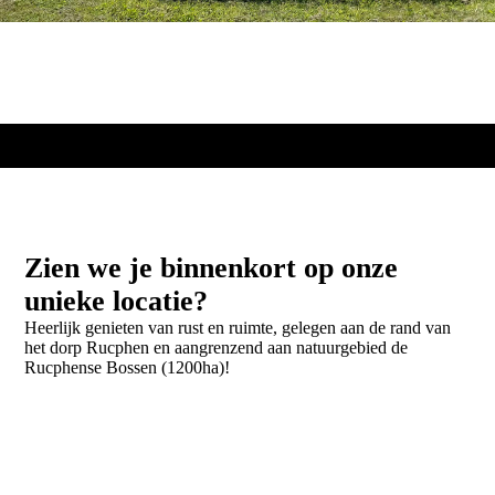
Zien we je binnenkort op onze
unieke locatie?
Heerlijk genieten van rust en ruimte, gelegen aan de rand van
het dorp Rucphen en aangrenzend aan natuurgebied de
Rucphense Bossen (1200ha)!