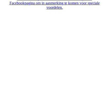
Facebookpagina om in aanmerking te komen voor speciale
voordelen.